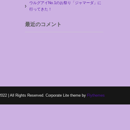
ウルグアイNo.1のお祭り「ジャマーダ」に
行ってきた！
最近のコメント
2022 | All Rights Reserved. Corporate Lite theme by
Flythemes