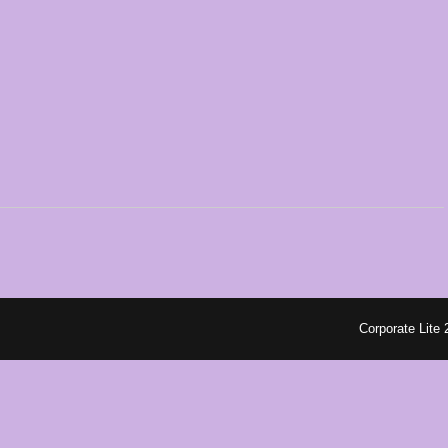
Corporate Lite 