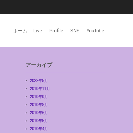
ホーム
Live
Profile
SNS
YouTube
アーカイブ
2022年5月
2019年11月
2019年9月
2019年8月
2019年6月
2019年5月
2019年4月