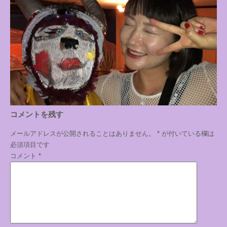
コメントを残す
メールアドレスが公開されることはありません。
*
が付いている欄は
必須項目です
コメント
*