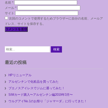
名前
*
メール
*
サイト
次回のコメントで使用するためブラウザーに自分の名前、メールア
ドレス、サイトを保存する。
最近の投稿
HPリニューアル
アルゼンチンで化粧品を買ってみた
ブエノスアイレスでジムに通ってみた！
SIMカード購入〜アルゼンチン編2019年3月〜
ウルグアイNo.1のお祭り「ジャマーダ」に行ってきた！